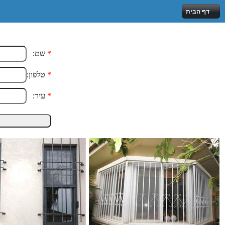
דף הבית