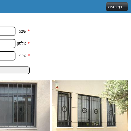
דף הבית