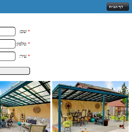
דף הבית