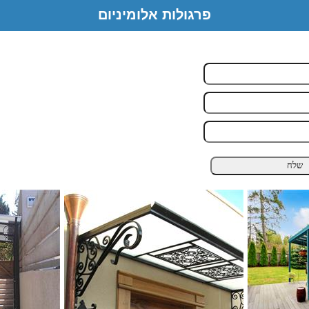
פרגולות אלומיניום